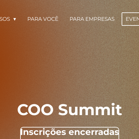
SOS
PARA VOCÊ
PARA EMPRESAS
EVE
COO Summit
Inscrições encerradas