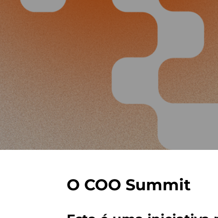
O COO Summit