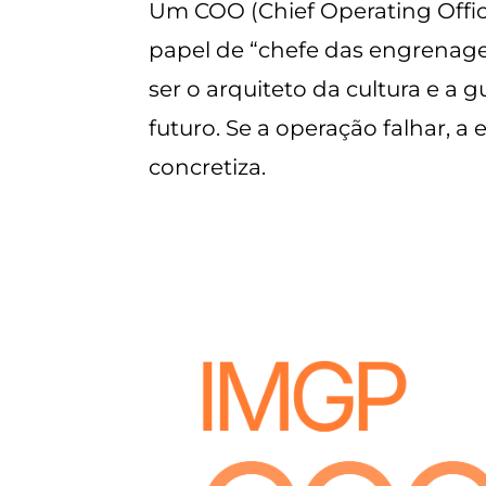
Um COO (Chief Operating Offic
papel de “chefe das engrenage
ser o arquiteto da cultura e a
futuro. Se a operação falhar, a 
concretiza.