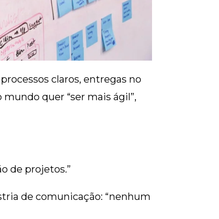
processos claros, entregas no
mundo quer “ser mais ágil”,
 de projetos.”
dustria de comunicação: “nenhum