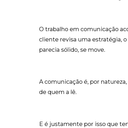
O trabalho em comunicação ac
cliente revisa uma estratégia,
parecia sólido, se move.
A comunicação é, por natureza,
de quem a lê.
E é justamente por isso que te