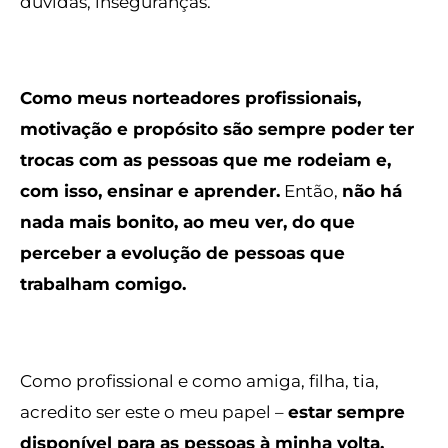
dúvidas, inseguranças.
Como meus norteadores profissionais,
motivação e propósito são sempre poder ter
trocas com as pessoas que me rodeiam e,
com isso, ensinar e aprender.
Então,
não há
nada mais bonito, ao meu ver, do que
perceber a evolução de pessoas que
trabalham comigo.
Como profissional e como amiga, filha, tia,
acredito ser este o meu papel –
estar sempre
disponível para as pessoas à minha volta.