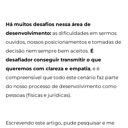
Há muitos desafios nessa área de
desenvolvimento:
as dificuldades em sermos
ouvidos, nossos posicionamentos e tomadas de
decisão nem sempre bem aceitos.
É
desafiador
conseguir transmitir o que
queremos com clareza e empatia
, e é
compreensível que todo este cenário faz parte
do nosso processo de desenvolvimento como
pessoas (físicas e jurídicas).
Escrevendo este artigo, pude pesquisar e me