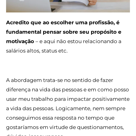
Acredito que ao escolher uma profissão, é
fundamental pensar sobre seu propósito e
motivação
– e aqui não estou relacionando a
salários altos, status etc.
A abordagem trata-se no sentido de fazer
diferença na vida das pessoas e em como posso
usar meu trabalho para impactar positivamente
a vida das pessoas. Logicamente, nem sempre
conseguimos essa resposta no tempo que
gostaríamos em virtude de questionamentos,