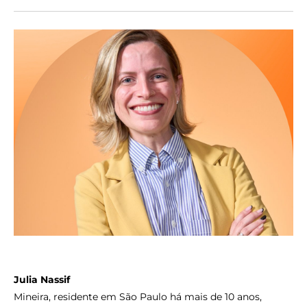
Julia Nassif
Mineira, residente em São Paulo há mais de 10 anos,