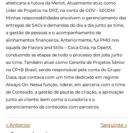
atleticana e tutora da Merlot. Atualmente atuo como
Líder de Projetos na DPZ, na conta de GOV - SECOM.
Minhas responsabilidades envolvem o gerenciamento das
entregas de SACs e demandas do dia a dia junto ao time,
a gestão de pessoas e o acompanhamento de
alinhamentos financeiros. Anteriormente, fui PMO nos
squads de Flavors and Stills – Coca-Cola, na OpenX,
conduzindo as etapas de todo o processo dos jobs junto
ao time. Também atuei como Gerente de Projetos Sênior
na CP+B Brasil, sendo responsável pela conta do Grupo
Dasa, que contava com um time dedicado em regime
Always On. Nessa função, liderei, em parceria com o time
de Conteúdo, a gestão de pautas de criação, a aprovação
junto ao cliente, bem como a curadoria e o
gerenciamento de conteúdos com parceiros.
«
Anterior
Seguinte
»