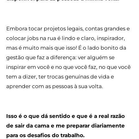
Embora tocar projetos legais, contas grandes e
colocar jobs na rua é lindo e claro, inspirador,
mas é muito mais que isso! É o lado bonito da
gestão que faz a diferença: ver alguém se
inspirar em você e no que você faz, no que você
tem a dizer, ter trocas genuínas de vida e
aprender com as pessoas à sua volta.
Isso é o que dá sentido e que é a real razão
de sair da cama e me preparar diariamente
para os desafios do trabalho.