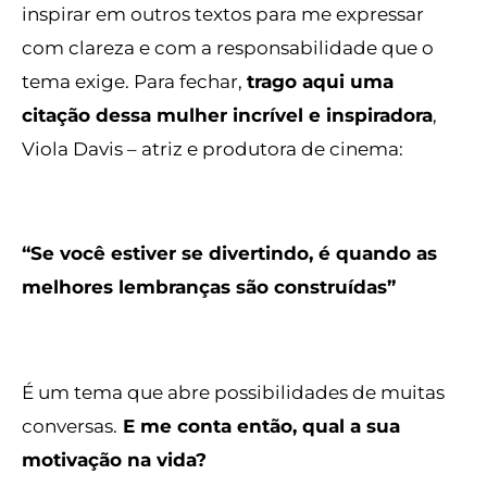
inspirar em outros textos para me
expressar
com clareza e com a responsabilidade que o
tema exige. Para fechar,
trago aqui uma
citação dessa mulher incrível e inspiradora
,
Viola Davis – atriz e produtora de cinema:
“Se você estiver se divertindo, é quando as
melhores lembranças são construídas”
É um tema que abre possibilidades de muitas
conversas.
E me conta então, qual a sua
motivação na vida?