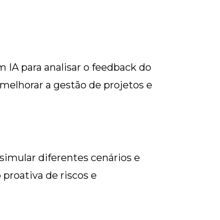
m IA para analisar o feedback do
 melhorar a gestão de projetos e
imular diferentes cenários e
proativa de riscos e