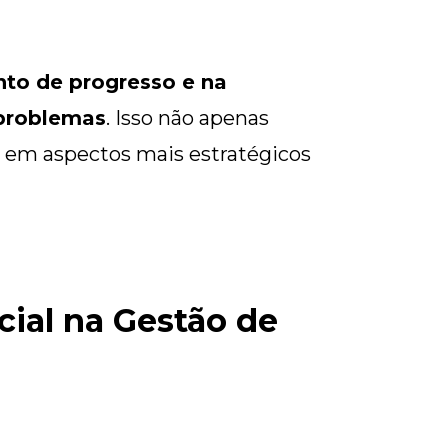
nto de progresso e na
 problemas
. Isso não apenas
em aspectos mais estratégicos
cial na Gestão de