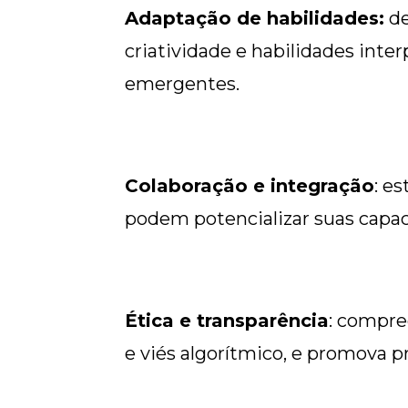
Adaptação de habilidades:
de
criatividade e habilidades inter
emergentes.
Colaboração e integração
: e
podem potencializar suas capac
Ética e transparência
: compre
e viés algorítmico, e promova p