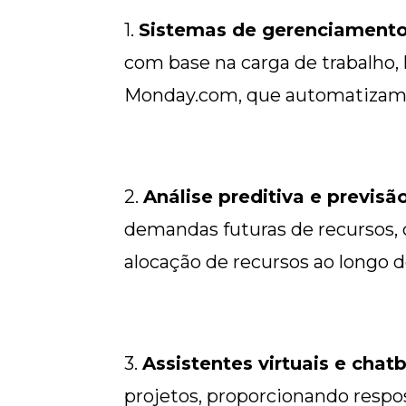
1.
Sistemas de gerenciamento 
com base na carga de trabalho, 
Monday.com, que automatizam a
2.
Análise preditiva e previsã
demandas futuras de recursos, co
alocação de recursos ao longo d
3.
Assistentes virtuais e chat
projetos, proporcionando respo