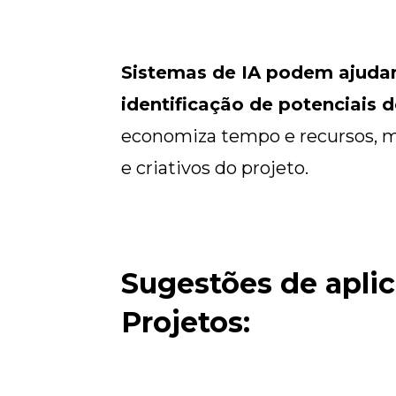
Sistemas de IA podem ajudar
identificação de potenciais
economiza tempo e recursos, 
e criativos do projeto.
Sugestões de aplic
Projetos: