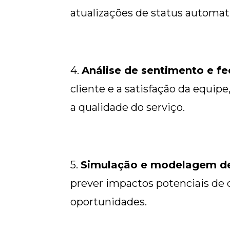
atualizações de status automat
4.
Análise de sentimento e f
cliente e a satisfação da equip
a qualidade do serviço.
5.
Simulação e modelagem de
prever impactos potenciais de 
oportunidades.