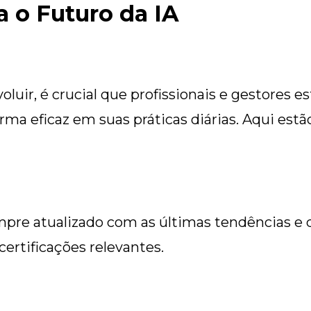
 o Futuro da IA
oluir, é crucial que profissionais e gestores 
orma eficaz em suas práticas diárias. Aqui es
empre atualizado com as últimas tendências 
certificações relevantes.