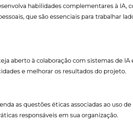
senvolva habilidades complementares à IA, 
pessoais, que são essenciais para trabalhar la
steja aberto à colaboração com sistemas de IA
idades e melhorar os resultados do projeto.
enda as questões éticas associadas ao uso de
ráticas responsáveis em sua organização.