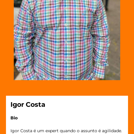
Igor Costa
Bio
Igor Costa é um expert quando o assunto é agilidade.