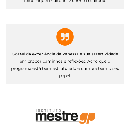
feito. Fiquei muito feliz com o resultado.
Gostei da experiência da Vanessa e sua assertividade
em propor caminhos e reflexões. Acho que o
programa está bem estruturado e cumpre bem o seu
papel.