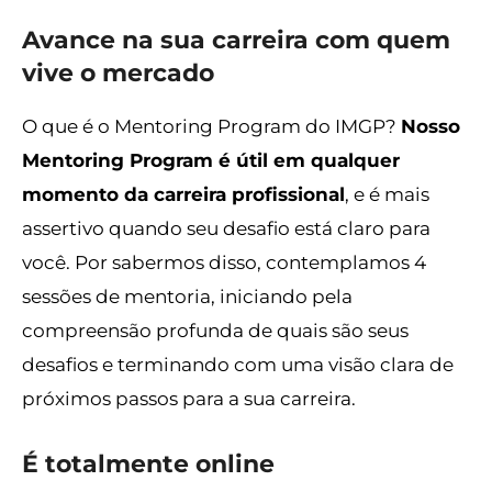
Avance na sua carreira com quem
vive o mercado
O que é o Mentoring Program do IMGP?
Nosso
Mentoring Program é útil em qualquer
momento da carreira profissional
, e é mais
assertivo quando seu desafio está claro para
você. Por sabermos disso, contemplamos 4
sessões de mentoria, iniciando pela
compreensão profunda de quais são seus
desafios e terminando com uma visão clara de
próximos passos para a sua carreira.
É totalmente online