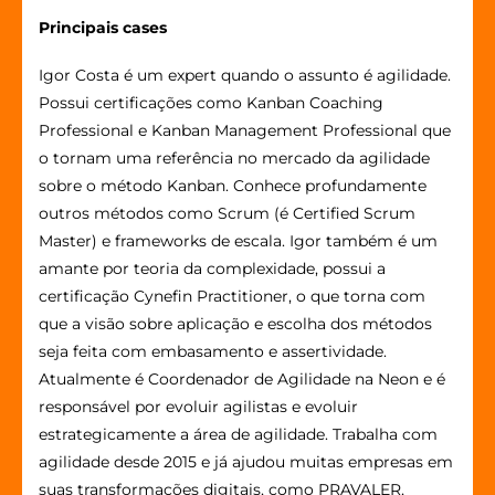
Principais cases
Igor Costa é um expert quando o assunto é agilidade.
Possui certificações como Kanban Coaching
Professional e Kanban Management Professional que
o tornam uma referência no mercado da agilidade
sobre o método Kanban. Conhece profundamente
outros métodos como Scrum (é Certified Scrum
Master) e frameworks de escala. Igor também é um
amante por teoria da complexidade, possui a
certificação Cynefin Practitioner, o que torna com
que a visão sobre aplicação e escolha dos métodos
seja feita com embasamento e assertividade.
Atualmente é Coordenador de Agilidade na Neon e é
responsável por evoluir agilistas e evoluir
estrategicamente a área de agilidade. Trabalha com
agilidade desde 2015 e já ajudou muitas empresas em
suas transformações digitais, como PRAVALER,