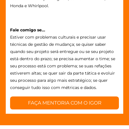
Honda e Whirlpool.
Fale comigo se...
Estiver com problemas culturais e precisar usar
técnicas de gestão de mudança; se quiser saber
quando seu projeto será entregue ou se seu projeto
está dentro do prazo; se precisa aumentar o time; se
seu processo está com problema; se suas refações
estiverem altas; se quer sair da parte tática e evoluir
seu processo para algo mais estratégico; se quer
conseguir tudo isso com métricas e dados.
FAÇA MENTORIA COM O IGOR