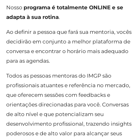
Nosso
programa é totalmente ONLINE e se
adapta à sua rotina
.
Ao definir a pessoa que fará sua mentoria, vocês
decidirão em conjunto a melhor plataforma de
conversa e encontrar o horário mais adequado
para as agendas.
Todos as pessoas mentoras do IMGP são
profissionais atuantes
e referência no mercado,
que oferecem sessões com feedbacks e
orientações direcionadas para você. Conversas
de alto nível e que potencializam seu
desenvolvimento profissional, trazendo insights
poderosos e de alto valor para alcançar seus