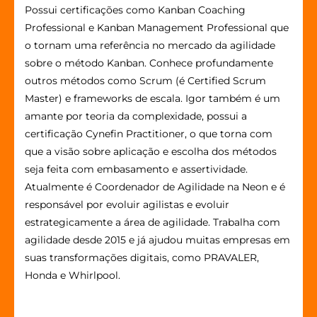
Possui certificações como Kanban Coaching
Professional e Kanban Management Professional que
o tornam uma referência no mercado da agilidade
sobre o método Kanban. Conhece profundamente
outros métodos como Scrum (é Certified Scrum
Master) e frameworks de escala. Igor também é um
amante por teoria da complexidade, possui a
certificação Cynefin Practitioner, o que torna com
que a visão sobre aplicação e escolha dos métodos
seja feita com embasamento e assertividade.
Atualmente é Coordenador de Agilidade na Neon e é
responsável por evoluir agilistas e evoluir
estrategicamente a área de agilidade. Trabalha com
agilidade desde 2015 e já ajudou muitas empresas em
suas transformações digitais, como PRAVALER,
Honda e Whirlpool.