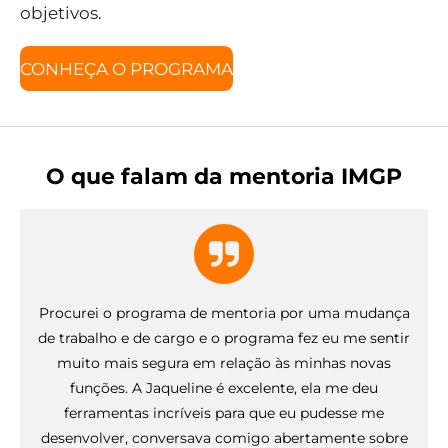
objetivos.
CONHEÇA O PROGRAMA
O que falam da mentoria IMGP
Procurei o programa de mentoria por uma mudança
de trabalho e de cargo e o programa fez eu me sentir
muito mais segura em relação às minhas novas
funções. A Jaqueline é excelente, ela me deu
ferramentas incríveis para que eu pudesse me
desenvolver, conversava comigo abertamente sobre