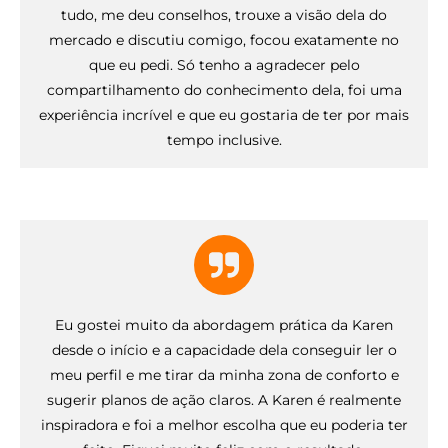
tudo, me deu conselhos, trouxe a visão dela do
mercado e discutiu comigo, focou exatamente no
que eu pedi. Só tenho a agradecer pelo
compartilhamento do conhecimento dela, foi uma
experiência incrível e que eu gostaria de ter por mais
tempo inclusive.
Eu gostei muito da abordagem prática da Karen
desde o início e a capacidade dela conseguir ler o
meu perfil e me tirar da minha zona de conforto e
sugerir planos de ação claros. A Karen é realmente
inspiradora e foi a melhor escolha que eu poderia ter