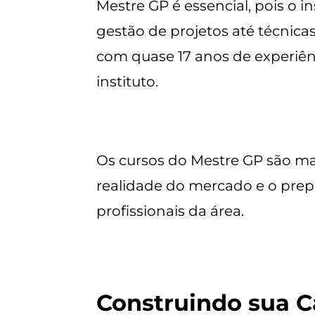
Mestre GP é essencial, pois o
gestão de projetos até técnica
com quase 17 anos de experiên
instituto.
Os cursos do Mestre GP são mai
realidade do mercado e o prepa
profissionais da área.
Construindo sua Ca