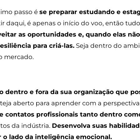
ximo passo é
se preparar estudando e estagi
rtir daqui, é apenas o início do voo, então tu
eitar as oportunidades e, quando elas nã
esiliência para criá-las.
Seja dentro do ambi
o mercado.
 dentro e fora da sua organização que po
teja aberto para aprender com a perspectiva
e contatos profissionais tanto dentro com
tos da indústria.
Desenvolva suas habilidad
 o lado da inteligência emocional.