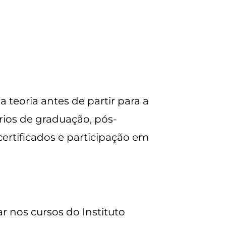
 teoria antes de partir para a
rios de graduação, pós-
certificados e participação em
 nos cursos do Instituto