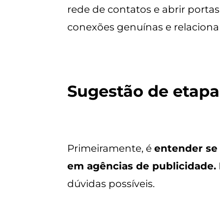
rede de contatos e abrir porta
conexões genuínas e relaciona
Sugestão de etapa
Primeiramente, é
entender se 
em agências de publicidade.
dúvidas possíveis.