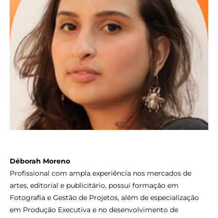
Déborah Moreno
Profissional com ampla experiência nos mercados de
artes, editorial e publicitário, possui formação em
Fotografia e Gestão de Projetos, além de especialização
em Produção Executiva e no desenvolvimento de