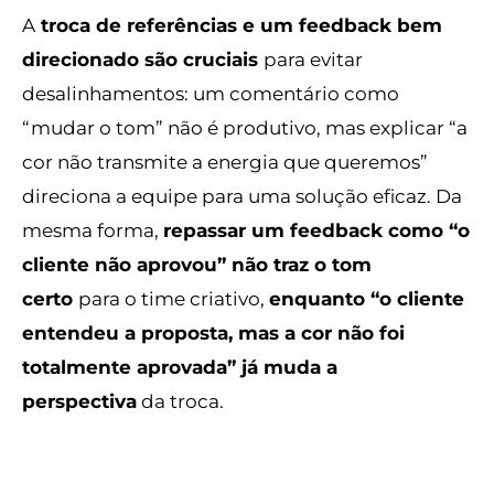
A
troca de referências e um feedback bem
direcionado são cruciais
para evitar
desalinhamentos: um comentário como
“mudar o tom” não é produtivo, mas explicar “a
cor não transmite a energia que queremos”
direciona a equipe para uma solução eficaz. Da
mesma forma,
repassar um feedback como “o
cliente não aprovou” não traz o tom
certo
para o time criativo,
enquanto “o cliente
entendeu a proposta, mas a cor não foi
totalmente aprovada” já muda a
perspectiva
da troca.