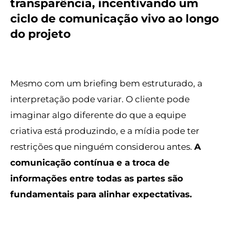
transparência, incentivando um
ciclo de comunicação vivo ao longo
do projeto
Mesmo com um briefing bem estruturado, a
interpretação pode variar. O cliente pode
imaginar algo diferente do que a equipe
criativa está produzindo, e a mídia pode ter
restrições que ninguém considerou antes.
A
comunicação contínua e a troca de
informações entre todas as partes são
fundamentais para alinhar expectativas.