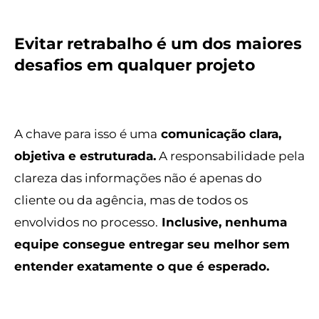
Evitar retrabalho é um dos maiores
desafios em qualquer projeto
A chave para isso é uma
comunicação clara,
objetiva e estruturada.
A responsabilidade pela
clareza das informações não é apenas do
cliente ou da agência, mas de todos os
envolvidos no processo.
Inclusive, nenhuma
equipe consegue entregar seu melhor sem
entender exatamente o que é esperado.