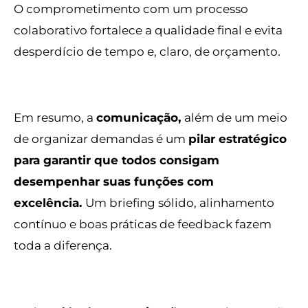
O comprometimento com um processo
colaborativo fortalece a qualidade final e evita
desperdício de tempo e, claro, de orçamento.
Em resumo, a
comunicação,
além de um meio
de organizar demandas é um
pilar estratégico
para garantir que todos consigam
desempenhar suas funções com
excelência.
Um briefing sólido, alinhamento
contínuo e boas práticas de feedback fazem
toda a diferença.