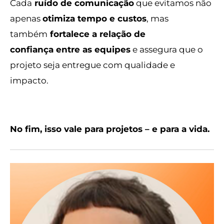
Cada
ruído de comunicação
que evitamos não
apenas
otimiza tempo e custos
, mas
também
fortalece a relação de
confiança
entre as equipes
e assegura que o
projeto seja entregue com qualidade e
impacto.
No fim, isso vale para projetos – e para a vida.