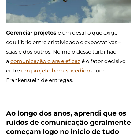
Gerenciar projetos
é um desafio que exige
equilíbrio entre criatividade e expectativas –
suas e dos outros. No meio desse turbilhão,
a
comunicação clara e eficaz
é o fator decisivo
entre
um projeto bem-sucedido
e um
Frankenstein de entregas.
Ao longo dos anos, aprendi que os
ruídos de comunicação geralmente
começam logo no início de tudo