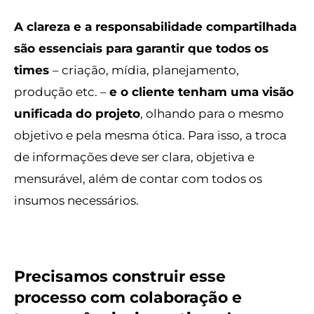
A clareza e a responsabilidade compartilhada
são essenciais para garantir que todos os
times
– criação, mídia, planejamento,
produção etc. –
e o cliente tenham uma visão
unificada do projeto
, olhando para o mesmo
objetivo e pela mesma ótica. Para isso, a troca
de informações deve ser clara, objetiva e
mensurável, além de contar com todos os
insumos necessários.
Precisamos construir esse
processo com colaboração e