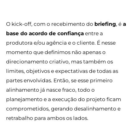
O kick-off, com o recebimento do
briefing
, é
a
base do acordo de confiança
entre a
produtora e/ou agência e o cliente. É nesse
momento que definimos não apenas o
direcionamento criativo, mas também os
limites, objetivos e expectativas de todas as
partes envolvidas. Então, se esse primeiro
alinhamento já nasce fraco, todo o
planejamento e a execução do projeto ficam
comprometidos, gerando desalinhamento e
retrabalho para ambos os lados.