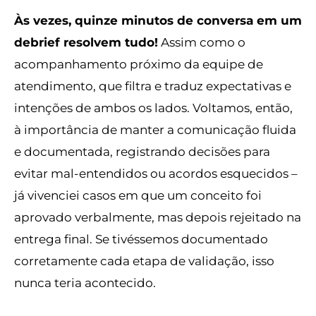
Às vezes, quinze minutos de conversa em um
debrief resolvem tudo!
Assim como o
acompanhamento próximo da equipe de
atendimento, que filtra e traduz expectativas e
intenções de ambos os lados. Voltamos, então,
à importância de manter a comunicação fluida
e documentada, registrando decisões para
evitar mal-entendidos ou acordos esquecidos –
já vivenciei casos em que um conceito foi
aprovado verbalmente, mas depois rejeitado na
entrega final. Se tivéssemos documentado
corretamente cada etapa de validação, isso
nunca teria acontecido.