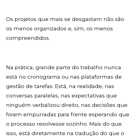
Os projetos que mais se desgastam não são
os menos organizados e, sim, os menos
compreendidos.
Na prática, grande parte do trabalho nunca
está no cronograma ou nas plataformas de
gestão de tarefas. Está, na realidade, nas
conversas paralelas, nas expectativas que
ninguém verbalizou direito, nas decisões que
foram empurradas para frente esperando que
o processo resolvesse sozinho. Mais do que
isso, está diretamente na tradução do que o