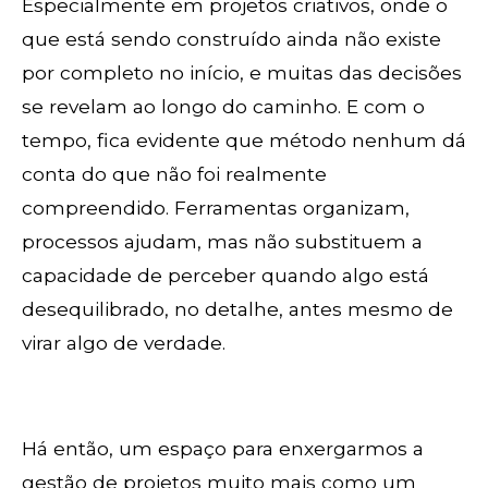
Especialmente em projetos criativos, onde o
que está sendo construído ainda não existe
por completo no início, e muitas das decisões
se revelam ao longo do caminho. E com o
tempo, fica evidente que método nenhum dá
conta do que não foi realmente
compreendido. Ferramentas organizam,
processos ajudam, mas não substituem a
capacidade de perceber quando algo está
desequilibrado, no detalhe, antes mesmo de
virar algo de verdade.
Há então, um espaço para enxergarmos a
gestão de projetos muito mais como um