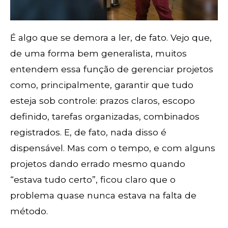
É algo que se demora a ler, de fato. Vejo que,
de uma forma bem generalista, muitos
entendem essa função de gerenciar projetos
como, principalmente, garantir que tudo
esteja sob controle: prazos claros, escopo
definido, tarefas organizadas, combinados
registrados. E, de fato, nada disso é
dispensável. Mas com o tempo, e com alguns
projetos dando errado mesmo quando
“estava tudo certo”, ficou claro que o
problema quase nunca estava na falta de
método.