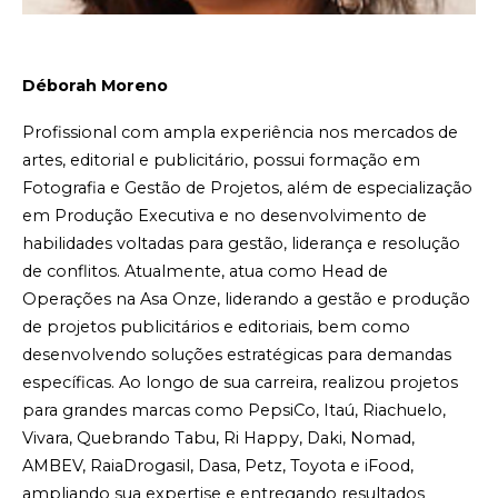
Déborah Moreno
Profissional com ampla experiência nos mercados de
artes, editorial e publicitário, possui formação em
Fotografia e Gestão de Projetos, além de especialização
em Produção Executiva e no desenvolvimento de
habilidades voltadas para gestão, liderança e resolução
de conflitos. Atualmente, atua como Head de
Operações na Asa Onze, liderando a gestão e produção
de projetos publicitários e editoriais, bem como
desenvolvendo soluções estratégicas para demandas
específicas. Ao longo de sua carreira, realizou projetos
para grandes marcas como PepsiCo, Itaú, Riachuelo,
Vivara, Quebrando Tabu, Ri Happy, Daki, Nomad,
AMBEV, RaiaDrogasil, Dasa, Petz, Toyota e iFood,
ampliando sua expertise e entregando resultados