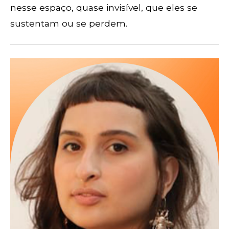
nesse espaço, quase invisível, que eles se
sustentam ou se perdem.