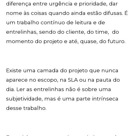
diferença entre urgência e prioridade, dar
nome às coisas quando ainda estão difusas. É
um trabalho contínuo de leitura e de
entrelinhas, sendo do cliente, do time, do
momento do projeto e até, quase, do futuro.
Existe uma camada do projeto que nunca
aparece no escopo, na SLA ou na pauta do
dia. Ler as entrelinhas não é sobre uma
subjetividade, mas é uma parte intrínseca
desse trabalho.