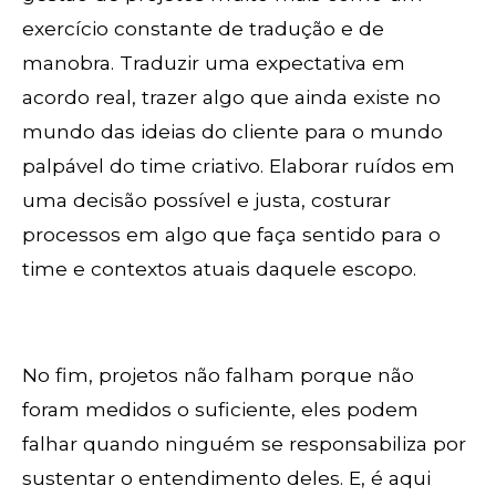
exercício constante de tradução e de
manobra. Traduzir uma expectativa em
acordo real, trazer algo que ainda existe no
mundo das ideias do cliente para o mundo
palpável do time criativo. Elaborar ruídos em
uma decisão possível e justa, costurar
processos em algo que faça sentido para o
time e contextos atuais daquele escopo.
No fim, projetos não falham porque não
foram medidos o suficiente, eles podem
falhar quando ninguém se responsabiliza por
sustentar o entendimento deles. E, é aqui