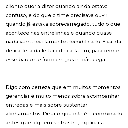
cliente queria dizer quando ainda estava
confuso, e do que o time precisava ouvir
quando já estava sobrecarregado, tudo o que
acontece nas entrelinhas e quando quase
nada vem devidamente decodificado. E vai da
delicadeza da leitura de cada um, para remar
esse barco de forma segura e não cega.
Digo com certeza que em muitos momentos,
gerenciar é muito menos sobre acompanhar
entregas e mais sobre sustentar
alinhamentos. Dizer o que não é o combinado
antes que alguém se frustre, explicar a