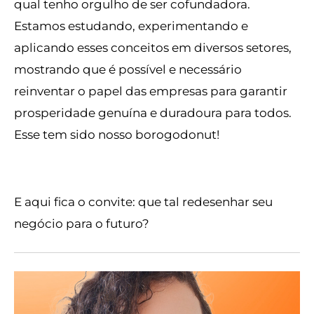
qual tenho orgulho de ser cofundadora.
Estamos estudando, experimentando e
aplicando esses conceitos em diversos setores,
mostrando que é possível e necessário
reinventar o papel das empresas para garantir
prosperidade genuína e duradoura para todos.
Esse tem sido nosso borogodonut!
E aqui fica o convite: que tal redesenhar seu
negócio para o futuro?