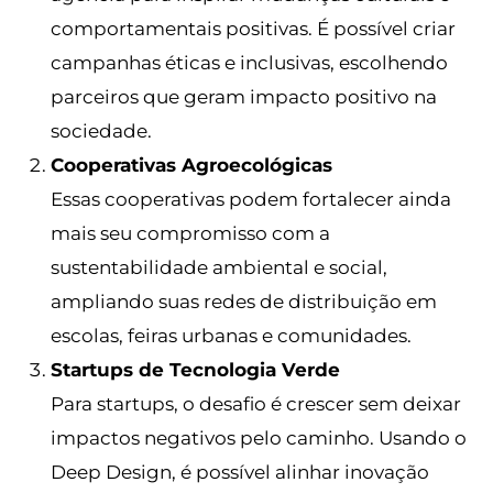
comportamentais positivas. É possível criar
campanhas éticas e inclusivas, escolhendo
parceiros que geram impacto positivo na
sociedade.
Cooperativas Agroecológicas
Essas cooperativas podem fortalecer ainda
mais seu compromisso com a
sustentabilidade ambiental e social,
ampliando suas redes de distribuição em
escolas, feiras urbanas e comunidades.
Startups de Tecnologia Verde
Para startups, o desafio é crescer sem deixar
impactos negativos pelo caminho. Usando o
Deep Design, é possível alinhar inovação