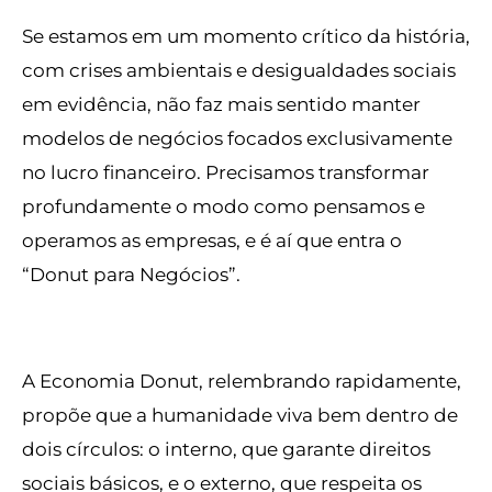
Se estamos em um momento crítico da história,
com crises ambientais e desigualdades sociais
em evidência, não faz mais sentido manter
modelos de negócios focados exclusivamente
no lucro financeiro. Precisamos transformar
profundamente o modo como pensamos e
operamos as empresas, e é aí que entra o
“Donut para Negócios”.
A Economia Donut, relembrando rapidamente,
propõe que a humanidade viva bem dentro de
dois círculos: o interno, que garante direitos
sociais básicos, e o externo, que respeita os