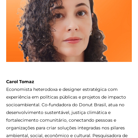
Carol Tomaz
Economista heterodoxa e designer estratégica com
experiência em políticas públicas e projetos de impacto
socioambiental. Co-fundadora do Donut Brasil, atua no
desenvolvimento sustentável, justiça climática e
fortalecimento comunitário, conectando pessoas e
organizações para criar soluções integradas nos pilares
ambiental, social, econômico e cultural. Pesquisadora de