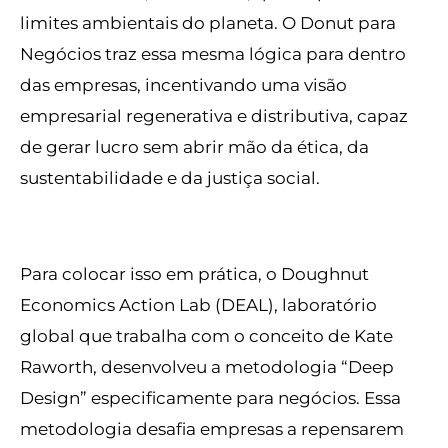
limites ambientais do planeta. O Donut para
Negócios traz essa mesma lógica para dentro
das empresas, incentivando uma visão
empresarial regenerativa e distributiva, capaz
de gerar lucro sem abrir mão da ética, da
sustentabilidade e da justiça social.
Para colocar isso em prática, o Doughnut
Economics Action Lab (DEAL), laboratório
global que trabalha com o conceito de Kate
Raworth, desenvolveu a metodologia “Deep
Design” especificamente para negócios. Essa
metodologia desafia empresas a repensarem