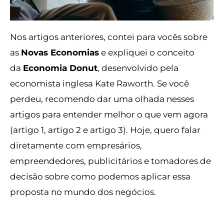
Nos artigos anteriores, contei para vocês sobre
as
Novas Economias
e expliquei o conceito
da
Economia Donut
, desenvolvido pela
economista inglesa Kate Raworth. Se você
perdeu, recomendo dar uma olhada nesses
artigos para entender melhor o que vem agora
(artigo 1,
artigo 2
e
artigo 3). Hoje, quero falar
diretamente com empresários,
empreendedores, publicitários e tomadores de
decisão sobre como podemos aplicar essa
proposta no mundo dos negócios.