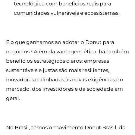
tecnológica com benefícios reais para
comunidades vulneráveis e ecossistemas.
E o que ganhamos ao adotar o Donut para
negócios? Além da vantagem ética, há também
benefícios estratégicos claros: empresas
sustentáveis e justas são mais resilientes,
inovadoras e alinhadas às novas exigências do
mercado, dos investidores e da sociedade em
geral.
No Brasil, temos o movimento Donut Brasil, do