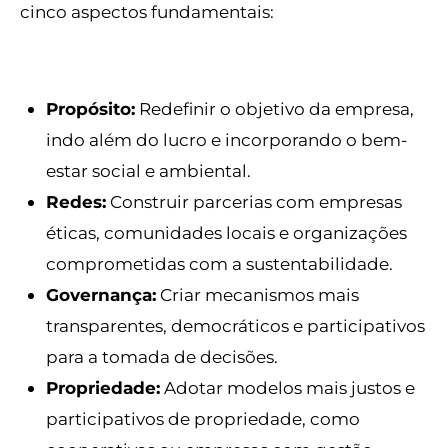
cinco aspectos fundamentais:
Propósito:
Redefinir o objetivo da empresa,
indo além do lucro e incorporando o bem-
estar social e ambiental.
Redes:
Construir parcerias com empresas
éticas, comunidades locais e organizações
comprometidas com a sustentabilidade.
Governança:
Criar mecanismos mais
transparentes, democráticos e participativos
para a tomada de decisões.
Propriedade:
Adotar modelos mais justos e
participativos de propriedade, como