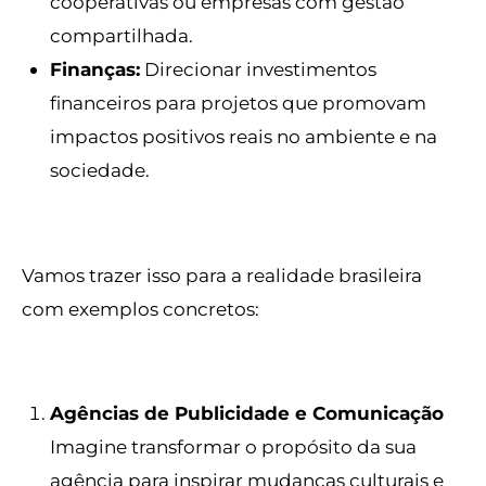
cooperativas ou empresas com gestão
compartilhada.
Finanças:
Direcionar investimentos
financeiros para projetos que promovam
impactos positivos reais no ambiente e na
sociedade.
Vamos trazer isso para a realidade brasileira
com exemplos concretos:
Agências de Publicidade e Comunicação
Imagine transformar o propósito da sua
agência para inspirar mudanças culturais e